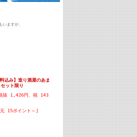
もいますが、
料込み】造り酒屋のあま
1セット限り
(税抜 1,426円、税 143
元 15ポイント～]