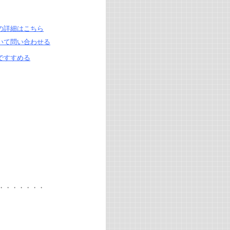
の詳細はこちら
いて問い合わせる
ですすめる
・・・・・・・