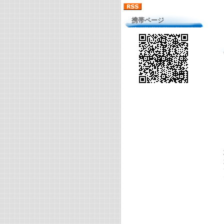
携帯ページ