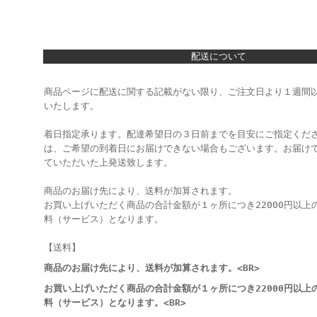
配送について
商品ページに配送に関する記載がない限り、ご注文日より１週間
いたします。
着日指定承ります。配達希望日の３日前までを目安にご指定くだ
は、ご希望の到着日にお届けできない場合もございます。お届け
ていただいた上発送致します。
商品のお届け先により、送料が加算されます。
お買い上げいただく商品の合計金額が１ヶ所につき22000円以上
料（サービス）となります。
【送料】
商品のお届け先により、送料が加算されます。<BR>
お買い上げいただく商品の合計金額が１ヶ所につき22000円以上
料（サービス）となります。<BR>