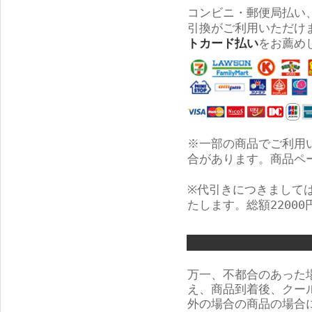
コンビニ・郵便局払い
引換がご利用いただけ
トカード払い
をお薦め
※一部の商品でご利用
合があります。商品ペ
※代引きにつきましては
たします。総額2200
万一、不都合のあった
え、商品到着後、クー
外の場合の商品の場合