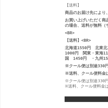
【送料】
商品のお届け先により、
お買い上げいただく商品
の場合、送料が無料（サ
<BR>
【送料】<BR>
北海道1550円 北東北
1000円 関東・東海11
国 1450円 ・九州15
※クール便は別途330
※送料、クール便料金
※クール便は別途330
※送料、クール便料金