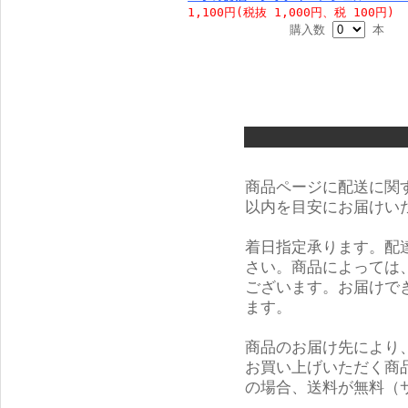
1,100円(税抜 1,000円、税 100円)
購入数
本
商品ページに配送に関
以内を目安にお届けい
着日指定承ります。配
さい。商品によっては
ございます。お届けで
ます。
商品のお届け先により
お買い上げいただく商品
の場合、送料が無料（