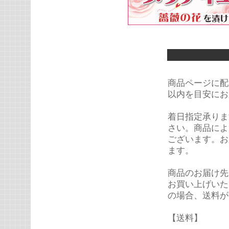
商品ページに配
以内を目安にお
着日指定承りま
さい。商品によ
ございます。お
ます。
商品のお届け先
お買い上げいた
の場合、送料が
【送料】