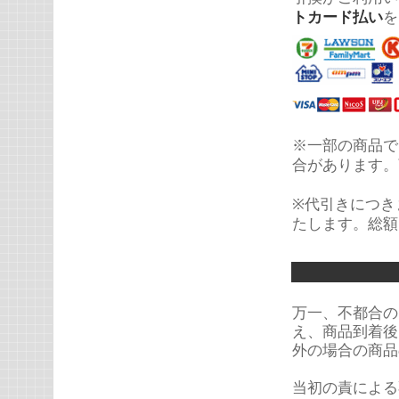
トカード払い
を
※一部の商品で
合があります。
※代引きにつき
たします。総額
万一、不都合の
え、商品到着後
外の場合の商品
当初の責による