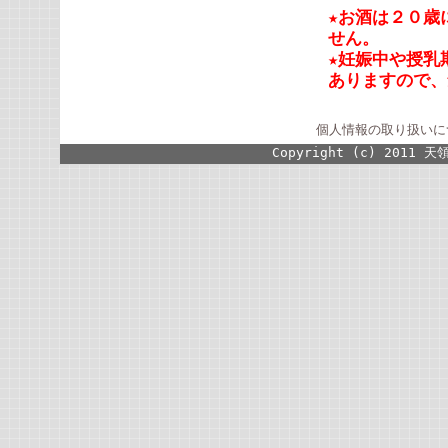
★お酒は２０歳
せん。
★妊娠中や授乳
ありますので、
個人情報の取り扱いに
Copyright (c) 2011 